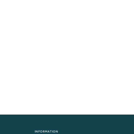
INFORMATION