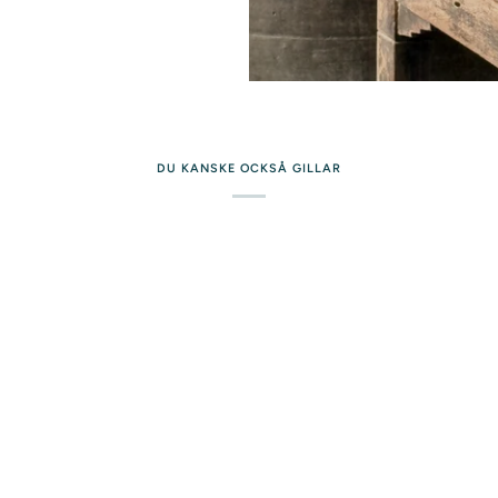
DU KANSKE OCKSÅ GILLAR